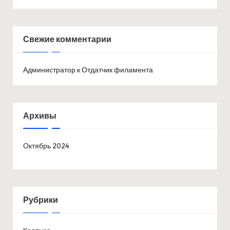
Свежие комментарии
Администратор
к
Отдатчик филамента
Архивы
Октябрь 2024
Рубрики