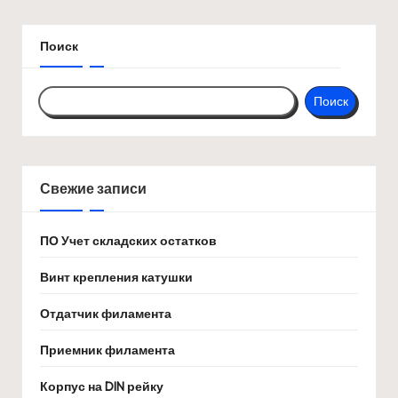
Поиск
Поиск
Свежие записи
ПО Учет складских остатков
Винт крепления катушки
Отдатчик филамента
Приемник филамента
Корпус на DIN рейку